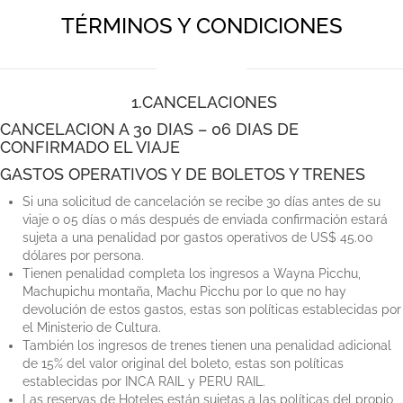
TÉRMINOS Y CONDICIONES
1.CANCELACIONES
CANCELACION A 30 DIAS – 06 DIAS DE
CONFIRMADO EL VIAJE
GASTOS OPERATIVOS Y DE BOLETOS Y TRENES
Si una solicitud de cancelación se recibe 30 días antes de su
viaje o 05 días o más después de enviada confirmación estará
sujeta a una penalidad por gastos operativos de US$ 45.00
dólares por persona.
Tienen penalidad completa los ingresos a Wayna Picchu,
Machupichu montaña, Machu Picchu por lo que no hay
devolución de estos gastos, estas son políticas establecidas por
el Ministerio de Cultura.
También los ingresos de trenes tienen una penalidad adicional
de 15% del valor original del boleto, estas son políticas
establecidas por INCA RAIL y PERU RAIL.
Las reservas de Hoteles están sujetas a las políticas del propio