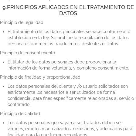
9.PRINCIPIOS APLICADOS EN EL TRATAMIENTO DE
DATOS
Principio de legalidad
El tratamiento de los datos personales se hace conforme a lo
establecido en la ley. Se prohíbe la recopilación de los datos
personales por medios fraudulentos, desleales o ilícitos.
Principio de consentimiento
El titular de los datos personales debe proporcionar la
información de forma voluntaria, y con pleno consentimiento.
Principio de finalidad y proporcionalidad
Los datos personales del cliente y /o usuario solicitados son
estrictamente los necesarios a ser utilizados de forma
confidencial para fines específicamente relacionadas al servicio
contratado.
Principio de Calidad
Los datos personales que vayan a ser tratados deben ser
veraces, exactos y actualizados, necesarios, y adecuados para
finalidad para la que fueron recopilados.