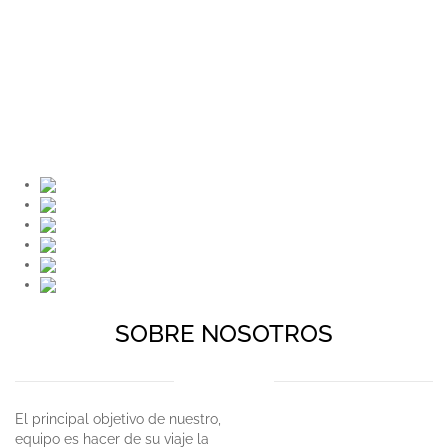
SOBRE NOSOTROS
El principal objetivo de nuestro,
equipo es hacer de su viaje la