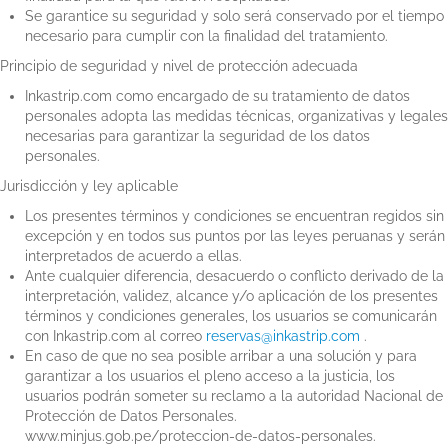
Se garantice su seguridad y solo será conservado por el tiempo
necesario para cumplir con la finalidad del tratamiento.
Principio de seguridad y nivel de protección adecuada
Inkastrip.com como encargado de su tratamiento de datos
personales adopta las medidas técnicas, organizativas y legales
necesarias para garantizar la seguridad de los datos
personales.
Jurisdicción y ley aplicable
Los presentes términos y condiciones se encuentran regidos sin
excepción y en todos sus puntos por las leyes peruanas y serán
interpretados de acuerdo a ellas.
Ante cualquier diferencia, desacuerdo o conflicto derivado de la
interpretación, validez, alcance y/o aplicación de los presentes
términos y condiciones generales, los usuarios se comunicarán
con Inkastrip.com al correo
reservas@inkastrip.com
.
En caso de que no sea posible arribar a una solución y para
garantizar a los usuarios el pleno acceso a la justicia, los
usuarios podrán someter su reclamo a la autoridad Nacional de
Protección de Datos Personales.
www.minjus.gob.pe/proteccion-de-datos-personales.