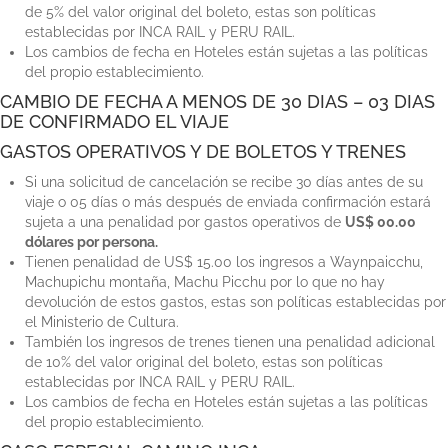
de 5% del valor original del boleto, estas son políticas
establecidas por INCA RAIL y PERU RAIL.
Los cambios de fecha en Hoteles están sujetas a las políticas
del propio establecimiento.
CAMBIO DE FECHA A MENOS DE 30 DIAS – 03 DIAS
DE CONFIRMADO EL VIAJE
GASTOS OPERATIVOS Y DE BOLETOS Y TRENES
Si una solicitud de cancelación se recibe 30 días antes de su
viaje o 05 días o más después de enviada confirmación estará
sujeta a una penalidad por gastos operativos de
US$ 00.00
dólares por persona.
Tienen penalidad de US$ 15.00 los ingresos a Waynpaicchu,
Machupichu montaña, Machu Picchu por lo que no hay
devolución de estos gastos, estas son políticas establecidas por
el Ministerio de Cultura.
También los ingresos de trenes tienen una penalidad adicional
de 10% del valor original del boleto, estas son políticas
establecidas por INCA RAIL y PERU RAIL.
Los cambios de fecha en Hoteles están sujetas a las políticas
del propio establecimiento.