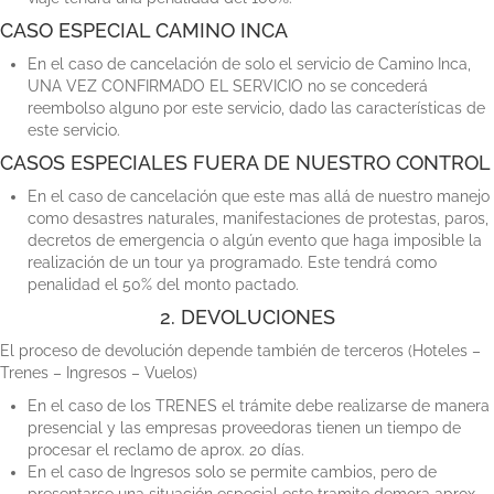
CASO ESPECIAL CAMINO INCA
En el caso de cancelación de solo el servicio de Camino Inca,
UNA VEZ CONFIRMADO EL SERVICIO no se concederá
reembolso alguno por este servicio, dado las características de
este servicio.
CASOS ESPECIALES FUERA DE NUESTRO CONTROL
En el caso de cancelación que este mas allá de nuestro manejo
como desastres naturales, manifestaciones de protestas, paros,
decretos de emergencia o algún evento que haga imposible la
realización de un tour ya programado. Este tendrá como
penalidad el 50% del monto pactado.
2. DEVOLUCIONES
El proceso de devolución depende también de terceros (Hoteles –
Trenes – Ingresos – Vuelos)
En el caso de los TRENES el trámite debe realizarse de manera
presencial y las empresas proveedoras tienen un tiempo de
procesar el reclamo de aprox. 20 días.
En el caso de Ingresos solo se permite cambios, pero de